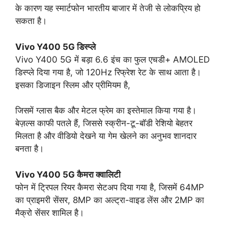
के कारण यह स्मार्टफोन भारतीय बाजार में तेजी से लोकप्रिय हो
सकता है।
Vivo Y400 5G डिस्प्ले
Vivo Y400 5G में बड़ा 6.6 इंच का फुल एचडी+ AMOLED
डिस्प्ले दिया गया है, जो 120Hz रिफ्रेश रेट के साथ आता है।
इसका डिजाइन स्लिम और प्रीमियम है,
जिसमें ग्लास बैक और मेटल फ्रेम का इस्तेमाल किया गया है।
बेज़ल्स काफी पतले हैं, जिससे स्क्रीन-टू-बॉडी रेशियो बेहतर
मिलता है और वीडियो देखने या गेम खेलने का अनुभव शानदार
बनता है।
Vivo Y400 5G कैमरा क्वालिटी
फोन में ट्रिपल रियर कैमरा सेटअप दिया गया है, जिसमें 64MP
का प्राइमरी सेंसर, 8MP का अल्ट्रा-वाइड लेंस और 2MP का
मैक्रो सेंसर शामिल है।