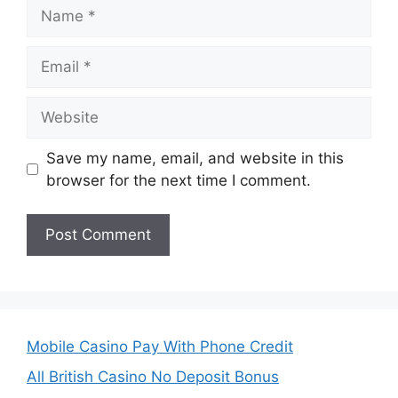
Name
Email
Website
Save my name, email, and website in this
browser for the next time I comment.
Mobile Casino Pay With Phone Credit
All British Casino No Deposit Bonus