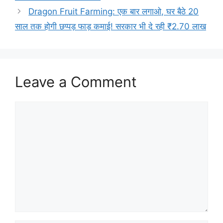
Dragon Fruit Farming: एक बार लगाओ, घर बैठे 20
साल तक होगी छप्पड़ फाड़ कमाई! सरकार भी दे रही ₹2.70 लाख
Leave a Comment
Comment