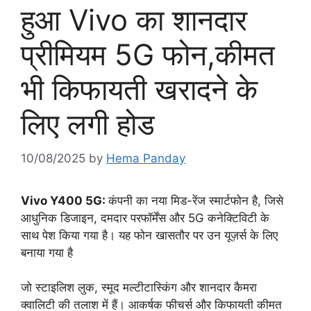
हुआ Vivo का शानदार
प्रीमियम 5G फोन,कीमत
भी किफायती खरादने के
लिए लगी होड
10/08/2025
by
Hema Panday
Vivo Y400 5G:
कंपनी का नया मिड-रेंज स्मार्टफोन है, जिसे
आधुनिक डिजाइन, दमदार परफॉर्मेंस और 5G कनेक्टिविटी के
साथ पेश किया गया है। यह फोन खासतौर पर उन यूज़र्स के लिए
बनाया गया है
जो स्टाइलिश लुक, स्मूद मल्टीटास्किंग और शानदार कैमरा
क्वालिटी की तलाश में हैं। आकर्षक फीचर्स और किफायती कीमत