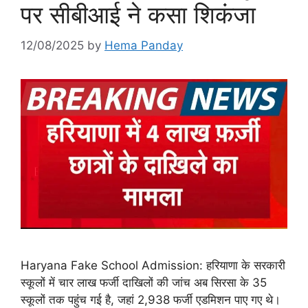
पर सीबीआई ने कसा शिकंजा
12/08/2025
by
Hema Panday
Haryana Fake School Admission: हरियाणा के सरकारी
स्कूलों में चार लाख फर्जी दाखिलों की जांच अब सिरसा के 35
स्कूलों तक पहुंच गई है, जहां 2,938 फर्जी एडमिशन पाए गए थे।