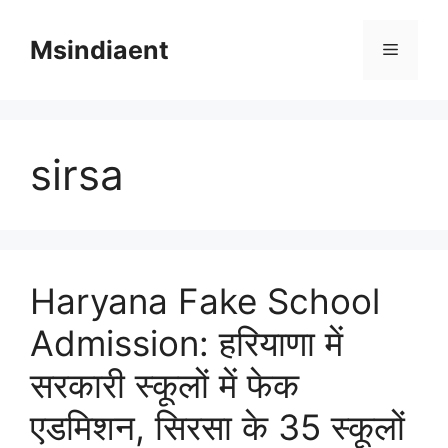
Skip
to
Msindiaent
Menu
content
sirsa
Haryana Fake School
Admission: हरियाणा में
सरकारी स्कूलों में फेक
एडमिशन, सिरसा के 35 स्कूलों