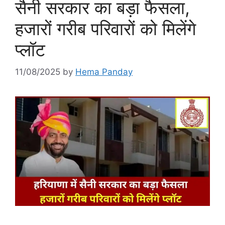
सैनी सरकार का बड़ा फैसला,
हजारों गरीब परिवारों को मिलेंगे
प्लॉट
11/08/2025
by
Hema Panday