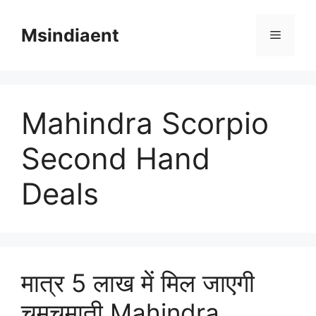
Skip
to
Msindiaent
Menu
content
Mahindra Scorpio
Second Hand
Deals
मात्र 5 लाख में मिल जाएगी
चमचमाती Mahindra