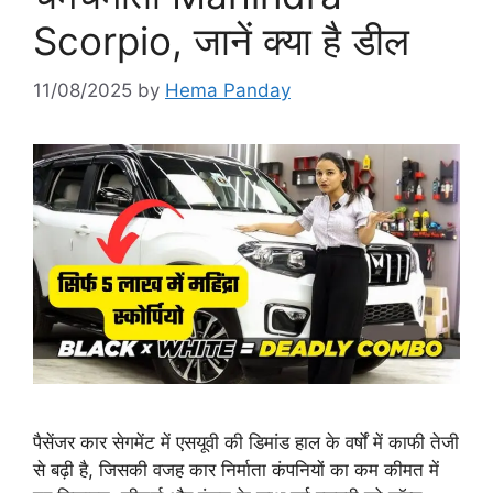
Scorpio, जानें क्या है डील
11/08/2025
by
Hema Panday
पैसेंजर कार सेगमेंट में एसयूवी की डिमांड हाल के वर्षों में काफी तेजी
से बढ़ी है, जिसकी वजह कार निर्माता कंपनियों का कम कीमत में