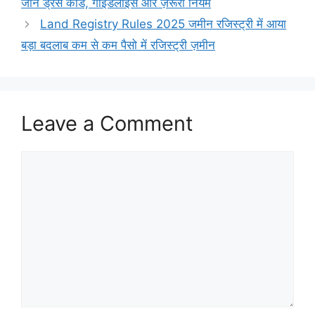
जानें ड्रेस कोड, गाइडलाइंस और ज़रूरी नियम
Land Registry Rules 2025 जमीन रजिस्ट्री में आया
बड़ा बदलाब कम से कम पैसो में रजिस्ट्री ज़मीन
Leave a Comment
Comment