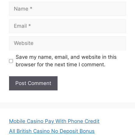
Name
Email
Website
Save my name, email, and website in this
browser for the next time I comment.
Mobile Casino Pay With Phone Credit
All British Casino No Deposit Bonus