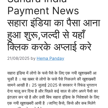
Payment News
सहारा इंडिया का पैसा आना
हुआ शुरू,जल्दी से यहाँ
क्लिक करके अप्लाई करे
21/08/2025
by
Hema Panday
सहारा इंडिया में लोगो के फसे पैसे के लिए एक नयी खुशखबरी आ
चुकी है । यह खबर से लोगो के फसे पैसे निकलने की खुशखबरी
सामने आरही है। 25 जुलाई 2025 से सरकार ने रिफंड भुगतान
देना चालू कर दिया है और पिछले कई साल से लोग अपने पैसो का
इंतज़ार कर रहे है और उसी बिच सहारा इंडिया के निवेशको के लिए
एक नयी खुशखबरी आयी है ।जानिए कैसे, किसे और कब मिलेगे