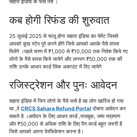
सहारा इंडिया के फसे पैसे ।
कब होगी रिफंड की शुरुवात
25 जुलाई 2025 से चालू होगा सहारा इंडिया का पेमेंट जिसमे
आपको कुछ स्टेप पुरे करने होंगे जिसे आपको आपके पैसे वापस
मिलेंगे ।पहले चरण में ₹1,000 से ₹10,000 तक निवेश किये गए
लोगो के पैसे वापस किये जायेगे और लगभग ₹50,000 तक की
राशि उनके आधार कार्ड लिंक अकाउंट में दिए जायेगे
रजिस्ट्रेशन और पुनः आवेदन
सहारा इंडिया में जिन लोगो के पैसे फसे है वह लोग खारिज हो गया
था ,वे
CRCS Sahara Refund Portal
दोबारा आवेदन कर
सकते है ।आवेदन के लिए आधार कार्ड ,पासबुक, जमा पप्रमाण
और ₹50,000 से अधिक राशि के लिए पैन कार्ड बहुत जरुरी है
जिसे आपको अपना वेरफिकेशन करना है।