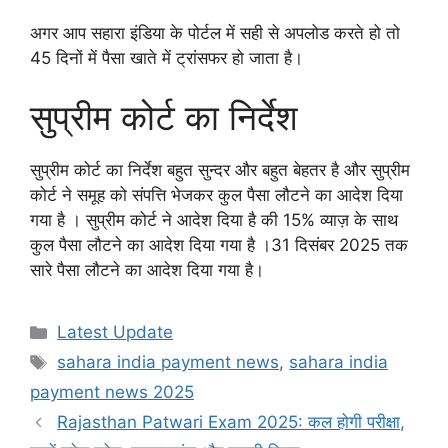
अगर आप सहारा इंडिया के पोर्टल में सही से अपलोड करते हो तो
45 दिनों में पैसा खाते में ट्रांसफर हो जाता है।
सुप्रीम कोर्ट का निर्देश
सुप्रीम कोर्ट का निर्देश बहुत सुन्दर और बहुत बेहतर है और सुप्रीम
कोर्ट ने समूह को संपत्ति भेजकर कुल पैसा लौटने का आदेश दिया
गया है । सुप्रीम कोर्ट ने आदेश दिया है की 15% व्याज़ के साथ
कुल पैसा लौटने का आदेश दिया गया है ।31 दिसंबर 2025 तक
सारे पैसा लौटने का आदेश दिया गया है।
Categories
Latest Update
Tags
sahara india payment news
,
sahara india
payment news 2025
Rajasthan Patwari Exam 2025: कल होगी परीक्षा,