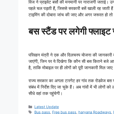
विज ने प्राइवेट बसों की मनमानी पर नाराजगी जताई। उन्
पहले चल पड़ती हैं, जिससे सरकारी बसें खाली रह जाती हैं।
टाइमिंग की दोबारा जांच की जाए और अगर जरूरत हो तो
बस स्टैंड पर लगेगी फ्लाइट 
परिवहन मंत्री ने एक और दिलचस्प योजना की जानकारी द
जाएंगी, जिन पर ये दिखेगा कि कौन सी बस कितने बजे
है, ताकि मोबाइल पर ही लोगों को पूरी जानकारी मिल जाए
राज्य सरकार का अगला टारगेट हर गांव तक रोडवेज बस पह
संबंध में निर्देश दिए जा चुके हैं। अब गांवों में भी लोगों 
सीधे वहां तक पहुंचेगी।
Categories
Latest Update
Tags
Bus pass
,
Free bus pass
,
haryana Roadways
,