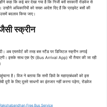
होंने कहा कि कई बार देखा गया है कि निजी बसें सरकारी रोडवेज से
 उन्होंने अधिकारियों को सख्त आदेश दिए हैं कि प्राइवेट बसों की
 उसमें बदलाव किया जाए।
जैसी स्क्रीन
ी। अब एयरपोर्ट की तरह बस स्टैंड पर डिजिटल स्क्रीन लगाई
 आएगी। इसके साथ एक ऐप (Bus Arrival App) भी तैयार की जा रही
।
ुंचाना है। विज ने बताया कि सभी डिपो के महाप्रबंधकों को इस
को लंबी दूरी के लिए दूसरे साधनों का इंतजार नहीं करना पड़ेगा, रोडवेज
Rakshabandhan Free Bus Service