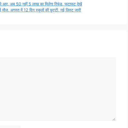
 आए, अब 50 नहीं 5 लाख का मिलेगा रिफंड, फटाफट देखें
, अगस्त में 12 दिन स्कूलों की छुट्टी, नई लिस्ट जारी