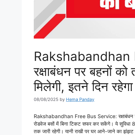
Rakshabandhan F
रक्षाबंधन पर बहनों को
मिलेगी, इतने दिन रहेग
08/08/2025
by
Hema Panday
Rakshabandhan Free Bus Service: रक्षाबंधन के 
रोडवेज बसों में बिना टिकट सफर कर सकेंगे। ये सुविधा
तक जारी रहेगी। यानी राखी पर घर आने-जाने का झंझट न