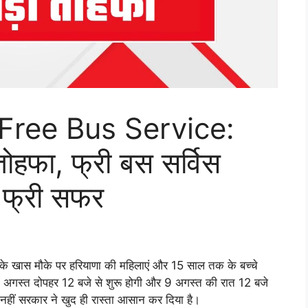
ree Bus Service:
 तोहफा, फ्री बस सर्विस
ा फ्री सफर
खास मौके पर हरियाणा की महिलाएं और 15 साल तक के बच्चे
 8 अगस्त दोपहर 12 बजे से शुरू होगी और 9 अगस्त की रात 12 बजे
हीं सरकार ने खुद ही रास्ता आसान कर दिया है।