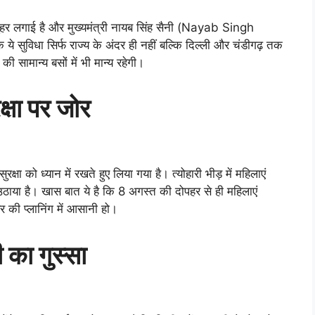
ुहर लगाई है और मुख्यमंत्री नायब सिंह सैनी (Nayab Singh
ये सुविधा सिर्फ राज्य के अंदर ही नहीं बल्कि दिल्ली और चंडीगढ़ तक
मान्य बसों में भी मान्य रहेगी।
क्षा पर जोर
षा को ध्यान में रखते हुए लिया गया है। त्योहारी भीड़ में महिलाएं
उठाया है। खास बात ये है कि 8 अगस्त की दोपहर से ही महिलाएं
र की प्लानिंग में आसानी हो।
 का गुस्सा