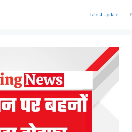
Latest Update