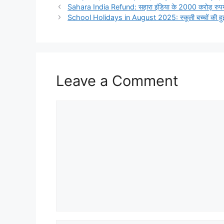
Sahara India Refund: सहारा इंडिया के 2000 करोड़ रुपये
School Holidays in August 2025: स्कूली बच्चों की हुई मौज
Leave a Comment
Comment