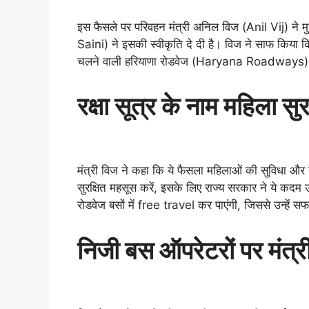
इस फैसले पर परिवहन मंत्री अनिल विज (Anil Vij) ने म
Saini) ने इसकी स्वीकृति दे दी है। विज ने साफ किया कि 
चलने वाली हरियाणा रोडवेज (Haryana Roadways) की सा
रक्षा सूत्र के नाम महिला सुर
मंत्री विज ने कहा कि ये फैसला महिलाओं की सुविधा और सुरक्
सुरक्षित महसूस करें, इसके लिए राज्य सरकार ने ये कदम 
रोडवेज बसों में free travel कर पाएंगी, जिससे उन्हें सफ
निजी बस ऑपरेटरों पर मंत्री