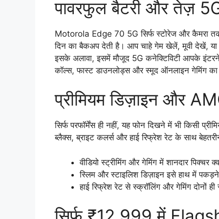
पावरफुल बैटरी और तेज़ 5G
Motorola Edge 70 5G सिर्फ स्टोरेज और कैमरा तक ही 
दिन का बैकअप देती है। आप चाहे गेम खेलें, मूवी देखें, य
इसके अलावा, इसमें मौजूद 5G कनेक्टिविटी आपके इंटरनेट
कॉल्स, फास्ट डाउनलोड्स और स्मूद ऑनलाइन गेमिंग का
प्रीमियम डिज़ाइन और AM
सिर्फ परफॉर्मेंस ही नहीं, यह फोन दिखने में भी किसी प्र
ब्लैक्स, ब्राइट कलर्स और हाई रिफ्रेश रेट के साथ बेहतरी
वीडियो स्ट्रीमिंग और गेमिंग में शानदार पिक्चर क
स्लिम और स्टाइलिश डिज़ाइन इसे हाथ में पकड़न
हाई रिफ्रेश रेट से स्क्रॉलिंग और गेमिंग दोनों ही स
सिर्फ ₹12,999 में Flags