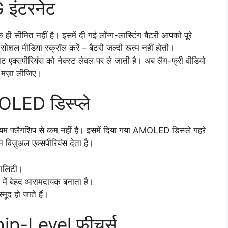
 इंटरनेट
सीमित नहीं है। इसमें दी गई लॉन्ग-लास्टिंग बैटरी आपको पूरे
ा सोशल मीडिया स्क्रॉल करें – बैटरी जल्दी खत्म नहीं होती।
 एक्सपीरियंस को नेक्स्ट लेवल पर ले जाती है। अब लैग-फ्री वीडियो
 मज़ा लीजिए।
OLED डिस्प्ले
ीमियम फ्लैगशिप से कम नहीं है। इसमें दिया गया AMOLED डिस्प्ले गहरे
न विज़ुअल एक्सपीरियंस देता है।
्वालिटी।
े में बेहद आरामदायक बनाता है।
्मूद हो जाते हैं।
hip-Level फीचर्स