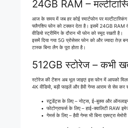
24GB RAM – मल्टीटास्कि
आज के समय में जब हर कोई स्मार्टफोन पर मल्टीटास्क
फ्लैगशिप फोन को टक्कर देता है। इसमें 24GB RAM दी
वीडियो स्ट्रीमिंग के दौरान भी फोन को स्मूद रखती है।
इसमें दिया गया 5G प्रोसेसर फोन को और ज्यादा तेज़ बना
टास्क बिना लैग के पूरा होता है।
512GB स्टोरेज – कभी खत्
स्टोरेज की टेंशन अब भूल जाइए! इस फोन में आपको मिलत
4K वीडियो, बड़ी फाइलें और हैवी गेम्स आराम से सेव कर 
स्टूडेंट्स के लिए – नोट्स, ई-बुक्स और ऑनलाइन
फोटोग्राफर्स के लिए – हाई-क्वालिटी RAW इमे
गेमर्स के लिए – हैवी गेम्स भी बिना एक्स्ट्रा मेमोरी