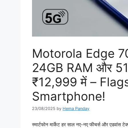
Motorola Edge 70
24GB RAM और 512G
₹12,999 में – Flag
Smartphone!
23/08/2025
by
Hema Panday
स्मार्टफोन मार्केट हर साल नए-नए फीचर्स और एडवांस टेक