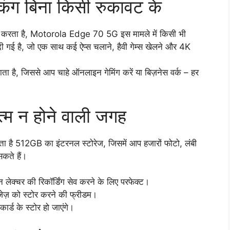
ंग बिना किसी रुकावट के
िंग करता है, Motorola Edge 70 5G इस मामले में किसी भी
 गई है, जो एक साथ कई ऐप्स चलाने, हैवी गेम्स खेलने और 4K
ता है, जिससे आप चाहे ऑनलाइन गेमिंग करें या बिज़नेस वर्क – हर
म न होने वाली जगह
ा है 512GB का इंटरनल स्टोरेज, जिसमें आप हजारों फोटो, लंबी
सकते हैं।
 लेक्चर की रिकॉर्डिंग सेव करने के लिए परफेक्ट।
जेज़ को स्टोर करने की फ्रीडम।
 कार्ड के स्टोर हो जाएंगे।