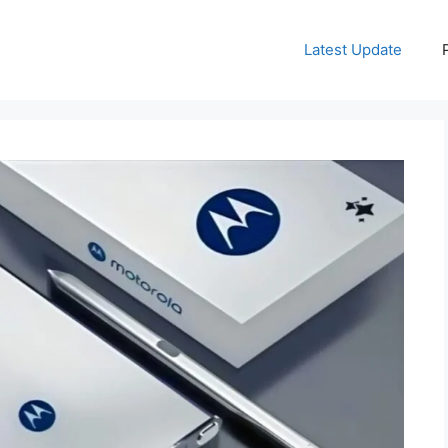
Latest Update