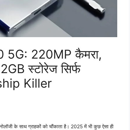
 5G: 220MP कैमरा,
B स्टोरेज सिर्फ
ship Killer
्नोलॉजी के साथ ग्राहकों को चौंकाता है। 2025 में भी कुछ ऐसा ही