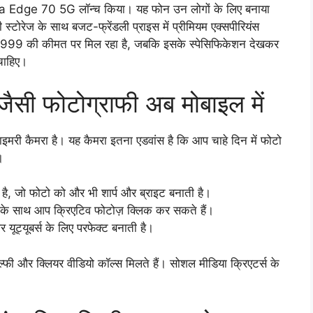
a Edge 70 5G लॉन्च किया। यह फोन उन लोगों के लिए बनाया
 स्टोरेज के साथ बजट-फ्रेंडली प्राइस में प्रीमियम एक्सपीरियंस
2,999 की कीमत पर मिल रहा है, जबकि इसके स्पेसिफिकेशन देखकर
चाहिए।
ी फोटोग्राफी अब मोबाइल में
ी कैमरा है। यह कैमरा इतना एडवांस है कि आप चाहे दिन में फोटो
।
 जो फोटो को और भी शार्प और ब्राइट बनाती है।
ाथ आप क्रिएटिव फोटोज़ क्लिक कर सकते हैं।
और यूट्यूबर्स के लिए परफेक्ट बनाती है।
ल्फी और क्लियर वीडियो कॉल्स मिलते हैं। सोशल मीडिया क्रिएटर्स के