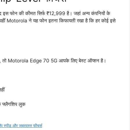
ूद इस फोन की कीमत सिर्फ ₹12,999 है। जहां अन्य कंपनियों के
हीं Motorola ने यह फोन इतना किफायती रखा है कि हर कोई इसे
ैं, तो Motorola Edge 70 5G आपके लिए बेस्ट ऑप्शन है।
हीं
 फ्लैगशिप लुक
टॉप स्पीड और जबरदस्त फीचर्स