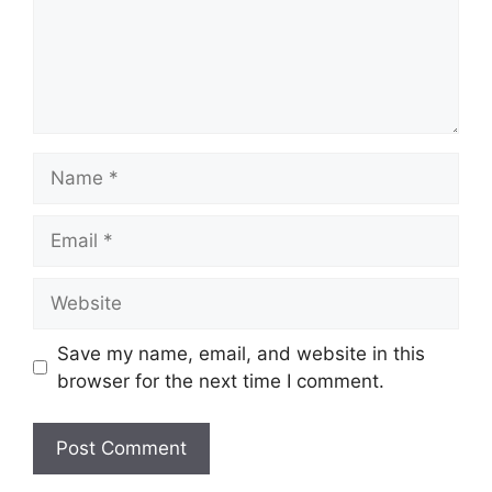
Name
Email
Website
Save my name, email, and website in this
browser for the next time I comment.