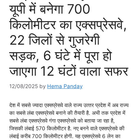
यूपी में बनेगा 700
किलोमीटर का एक्‍सप्रेसवे,
22 जिलों से गुजरेगी
सड़क, 6 घंटे में पूरा हो
जाएगा 12 घंटों वाला सफर
12/08/2025
by
Hema Panday
देश में सबसे ज्‍यादा एक्‍सप्रेसवे वाले राज्‍य उत्‍तर प्रदेश में अब राज्‍य
का सबसे लंबा एक्‍सप्रेसवे बनाने की तैयारी है. अभी तक प्रदेश में
सबसे लंबा एक्‍सप्रेसवे गंगा एक्‍सप्रेसवे को बताया जा रहा है,
जिसकी लंबाई 570 किलोमीटर है. नए बनने वाले एक्‍सप्रेसवे की
लंबाई करीब 700 किलोमीटर होगी. यह एक्‍सप्रेसवे 6 लेन का