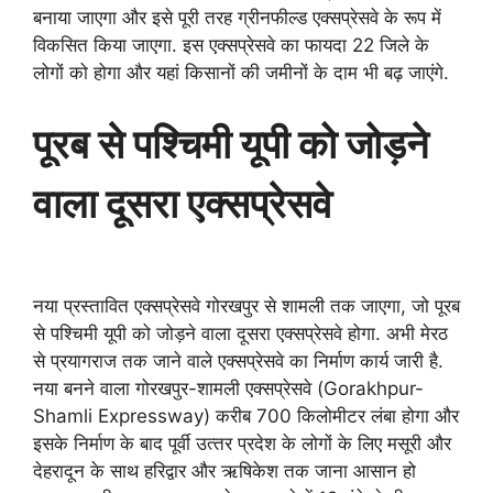
बनाया जाएगा और इसे पूरी तरह ग्रीनफील्‍ड एक्‍सप्रेसवे के रूप में
विकसित किया जाएगा. इस एक्‍सप्रेसवे का फायदा 22 जिले के
लोगों को होगा और यहां किसानों की जमीनों के दाम भी बढ़ जाएंगे.
पूरब से पश्चिमी यूपी को जोड़ने
वाला दूसरा एक्‍सप्रेसवे
नया प्रस्‍तावित एक्‍सप्रेसवे गोरखपुर से शामली तक जाएगा, जो पूरब
से पश्चिमी यूपी को जोड़ने वाला दूसरा एक्‍सप्रेसवे होगा. अभी मेरठ
से प्रयागराज तक जाने वाले एक्‍सप्रेसवे का निर्माण कार्य जारी है.
नया बनने वाला गोरखपुर-शामली एक्‍सप्रेसवे (Gorakhpur-
Shamli Expressway) करीब 700 किलोमीटर लंबा होगा और
इसके निर्माण के बाद पूर्वी उत्‍तर प्रदेश के लोगों के लिए मसूरी और
देहरादून के साथ हरिद्वार और ऋषिकेश तक जाना आसान हो