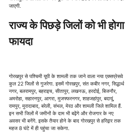
जाएगी.
राज्‍य के पिछड़े जिलों को भी होगा
फायदा
गोरखपुर से पश्चिमी यूपी के शामली तक जाने वाला नया एक्‍सप्रेसवे
कुल 22 जिलों से गुजरेगा. इसमें गोरखपुर, संत कबीर नगर, सिद्धार्थ
नगर, बलरामपुर, बहराइच, सीतापुर, लखनऊ, हरदोई, बिजनौर,
अमरोहा, सहारनपुर, आगरा, मुजफ्फरनगर, शाहजहांपुर, बदायूं,
रामपुर, मुरादाबाद, बरेली, संभल, मेरठ और शामली जिले शामिल हैं.
इन सभी जिलों में जमीनों के दाम भी बढ़ेंगे और रोजगार के नए
अवसर भी बनेंगे. इसके तैयार होने के बाद गोरखपुर से हरिद्वार तक
महज 8 घंटे में ही पहुंचा जा सकेगा.