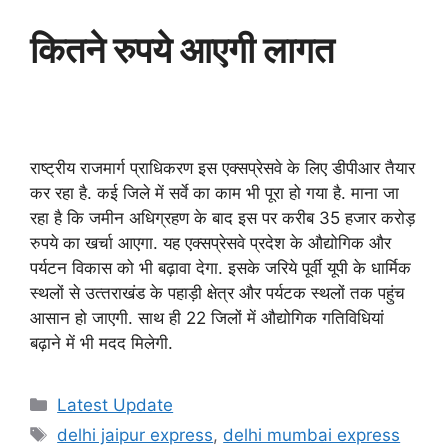
कितने रुपये आएगी लागत
राष्‍ट्रीय राजमार्ग प्राधिकरण इस एक्‍सप्रेसवे के लिए डीपीआर तैयार
कर रहा है. कई जिले में सर्वे का काम भी पूरा हो गया है. माना जा
रहा है कि जमीन अधिग्रहण के बाद इस पर करीब 35 हजार करोड़
रुपये का खर्चा आएगा. यह एक्‍सप्रेसवे प्रदेश के औद्योगिक और
पर्यटन विकास को भी बढ़ावा देगा. इसके जरिये पूर्वी यूपी के धार्मिक
स्‍थलों से उत्‍तराखंड के पहाड़ी क्षेत्र और पर्यटक स्‍थलों तक पहुंच
आसान हो जाएगी. साथ ही 22 जिलों में औद्योगिक गतिविधियां
बढ़ाने में भी मदद मिलेगी.
Categories
Latest Update
Tags
delhi jaipur express
,
delhi mumbai express