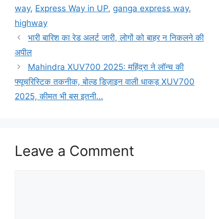
way
,
Express Way in UP
,
ganga express way
,
highway
भारी बारिश का रेड अलर्ट जारी, लोगों को बाहर न निकलने की
अपील
Mahindra XUV700 2025: महिंद्रा ने लॉन्च की
फ्यूचरिस्टिक तकनीक, बोल्ड डिज़ाइन वाली धाकड़ XUV700
2025, कीमत भी बस इतनी…
Leave a Comment
Comment