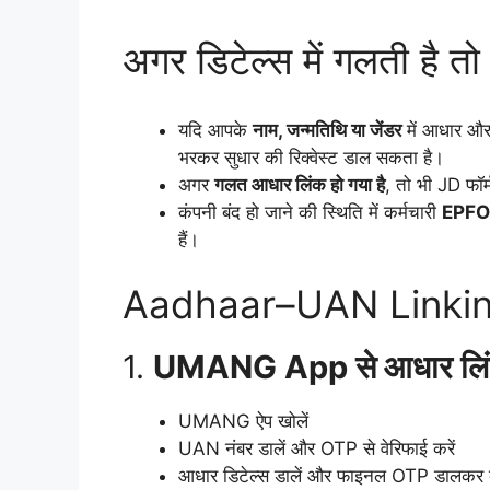
अगर डिटेल्स में गलती है तो 
यदि आपके
नाम, जन्मतिथि या जेंडर
में आधार और 
भरकर सुधार की रिक्वेस्ट डाल सकता है।
अगर
गलत आधार लिंक हो गया है
, तो भी JD फॉ
कंपनी बंद हो जाने की स्थिति में कर्मचारी
EPFO
हैं।
Aadhaar–UAN Linking 
1.
UMANG App से आधार लिं
UMANG ऐप खोलें
UAN नंबर डालें और OTP से वेरिफाई करें
आधार डिटेल्स डालें और फाइनल OTP डालकर कन