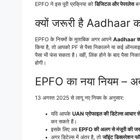
EPFO ने इस पूरी प्रक्रिया को
डिजिटल और पेपरलेस
बन
क्यों जरूरी है Aadhaar
EPFO के नियमों के मुताबिक अगर आपने
Aadhaar क
किया है, तो आपको PF से पैसा निकालने या कई ऑनलाइ
पैसा भी फंस सकता है। वहीं, लिंक होने के बाद पैसा न
होगी।
EPFO का नया नियम – अब 
13 अगस्त 2025 से लागू नए नियम के अनुसार:
यदि आपके
UAN प्रोफाइल की डिटेल्स आधार से म
कर सकते हैं।
इसके लिए अब
EPFO की अलग से मंजूरी की जरू
अगर डिटेल्स में अंतर है, तो
जॉइंट डिक्लरेशन फ