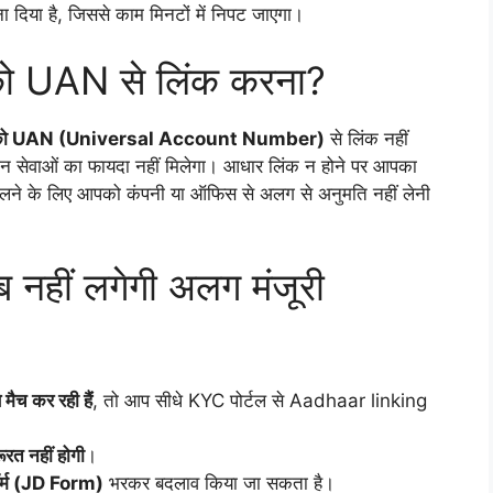
ा दिया है, जिससे काम मिनटों में निपट जाएगा।
 को UAN से लिंक करना?
ो UAN (Universal Account Number)
से लिंक नहीं
न सेवाओं का फायदा नहीं मिलेगा। आधार लिंक न होने पर आपका
िकालने के लिए आपको कंपनी या ऑफिस से अलग से अनुमति नहीं लेनी
नहीं लगेगी अलग मंजूरी
ैच कर रही हैं
, तो आप सीधे KYC पोर्टल से Aadhaar linking
रत नहीं होगी
।
ॉर्म (JD Form)
भरकर बदलाव किया जा सकता है।