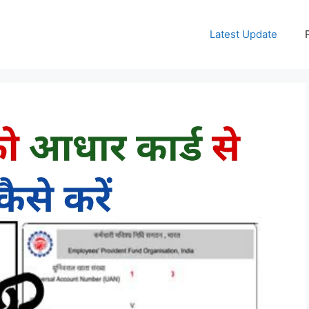
Latest Update