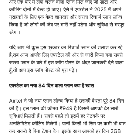
और एक बार में लंबा चलने वाला प्लान मिल जाए जो डाटा और
कॉलिंग दोनों में बेस्ट हो जाए। ऐसे में एयरटेल ने 2025 में अपने
ग्राहकों के लिए एक बेहद शानदार और सस्ता रिचार्ज प्लान लॉन्च
किया है जो लोगों की जेब पर भारी नहीं पड़ेगा और सुविधा से भरपूर
रहेगा।
यदि आप भी कुछ इस प्रकार का रिचार्ज प्लान की तलाश कर रहे
है,तब आज आपके लिए एयरटेल की ओर से जारी किया गया सबसे
सस्ता प्लान के बारे में इस ब्लॉग पोस्ट के अंदर जानकरी देने वाला
हूँ,तो आप इस ब्लॉग पोस्ट को पूरा पढ़े।
एयरटेल का नया 84 दिन वाला प्लान क्या है खास
Airtel ने जो नया प्लान लॉन्च किया है उसकी वैधता पूरे 84 दिन
की है। इस प्लान की कीमत ₹949 है जिसमें आपको ढेर सारी
सुविधाएं मिलती हैं। सबसे पहले तो इसमें हर नेटवर्क पर
अनलिमिटेड कॉलिंग मिलेगी। यानी किसी भी सिम पर कभी भी बात
कर सकते हैं बिना टेंशन के। इसके साथ आपको हर दिन 2GB