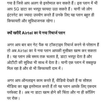
गया है जिसे आप अलग से इस्तेमाल कर सकते हैं। इस प्लान में भी
आप 5G डाटा का भरपूर फायदा उठा सकते हैं। यानी जो लोग
इंटरनेट का ज्यादा उपयोग करते हैं उनके लिए यह प्लान बहुत ही
किफायती और सुविधाजनक रहेगा।
क्यों खरीदें Airtel का ये नया रिचार्ज प्लान
अगर आप बार बार नेट पैक या टॉकटाइम रिचार्ज करने से परेशान हैं
तो अब Airtel का ये नया प्लान आपकी मुसीबत खत्म कर सकता
है। यह प्लान लंबे समय तक चलता है, डाटा भरपूर देता है और
ओटीटी की सुविधा भी साथ में देता है। यानी एक प्लान में सबकुछ
मिल रहा है और वो भी किफायती दाम में।
अगर आप ऑनलाइन काम करते हैं, वीडियो देखते हैं या सोशल
मीडिया का खूब इस्तेमाल करते हैं तो यह प्लान आपके लिए एकदम
परफेक्ट है। अब ना डाटा खत्म होने की चिंता और ना ही कॉलिंग
पर रोक।