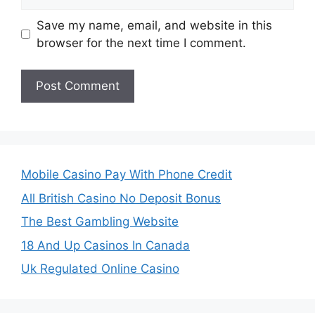
Save my name, email, and website in this
browser for the next time I comment.
Mobile Casino Pay With Phone Credit
All British Casino No Deposit Bonus
The Best Gambling Website
18 And Up Casinos In Canada
Uk Regulated Online Casino