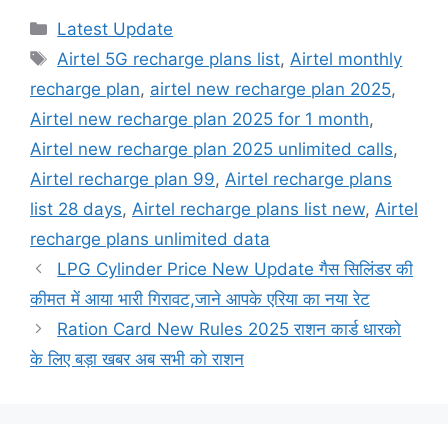
Categories
Latest Update
Tags
Airtel 5G recharge plans list
,
Airtel monthly
recharge plan
,
airtel new recharge plan 2025
,
Airtel new recharge plan 2025 for 1 month
,
Airtel new recharge plan 2025 unlimited calls
,
Airtel recharge plan 99
,
Airtel recharge plans
list 28 days
,
Airtel recharge plans list new
,
Airtel
recharge plans unlimited data
LPG Cylinder Price New Update गैस सिलिंडर की
कीमत में आया भारी गिरावट,जाने आपके एरिया का नया रेट
Ration Card New Rules 2025 राशन कार्ड धारको
के लिए बड़ा खबर अब सभी को राशन