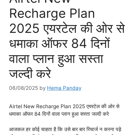
Recharge Plan
2025 एयरटेल की ओर से
धमाका ऑफर 84 दिनों
वाला प्लान हुआ सस्ता
जल्दी करे
06/08/2025
by
Hema Panday
Airtel New Recharge Plan 2025 एयरटेल की ओर से
धमाका ऑफर 84 दिनों वाला प्लान हुआ सस्ता जल्दी करे
आजकल हर कोई चाहता है कि उसे बार बार रिचार्ज न करना पड़े