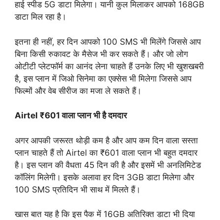
हाई स्पीड 5G डाटा मिलेगा। यानी कुल मिलाकर आपको 168GB
डाटा मिल रहा है।
इतना ही नहीं, हर दिन आपको 100 SMS भी मिलेंगे जिससे आप
बिना किसी रुकावट के मैसेज भी कर सकते हैं। और जो लोग
ओटीटी प्लेटफॉर्म का आनंद लेना चाहते हैं उनके लिए भी खुशखबरी
है, इस प्लान में जिओ सिनेमा का एक्सेस भी मिलेगा जिससे आप
फिल्मों और वेब सीरीज का मजा ले सकते हैं।
Airtel ₹601 वाला प्लान भी है दमदार
अगर आपकी जरूरत थोड़ी कम है और आप कम दिन वाला सस्ता
प्लान चाहते हैं तो Airtel का ₹601 वाला प्लान भी बहुत दमदार
है। इस प्लान की वैधता 45 दिन की है और इसमें भी अनलिमिटेड
कॉलिंग मिलेगी। इसके अलावा हर दिन 3GB डाटा मिलेगा और
100 SMS प्रतिदिन भी साथ में मिलते हैं।
खास बात यह है कि इस पैक में 16GB अतिरिक्त डाटा भी दिया